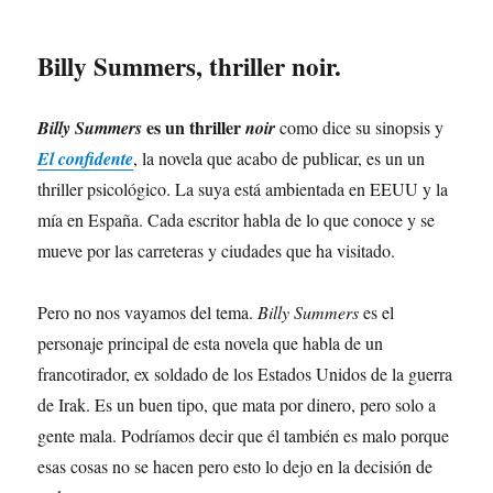
Billy Summers, thriller noir.
es un thriller
Billy Summers
noir
como dice su sinopsis y
El confidente
, la novela que acabo de publicar, es un un
thriller psicológico. La suya está ambientada en EEUU y la
mía en España. Cada escritor habla de lo que conoce y se
mueve por las carreteras y ciudades que ha visitado.
Pero no nos vayamos del tema.
Billy Summers
es el
personaje principal de esta novela que habla de un
francotirador, ex soldado de los Estados Unidos de la guerra
de Irak. Es un buen tipo, que mata por dinero, pero solo a
gente mala. Podríamos decir que él también es malo porque
esas cosas no se hacen pero esto lo dejo en la decisión de