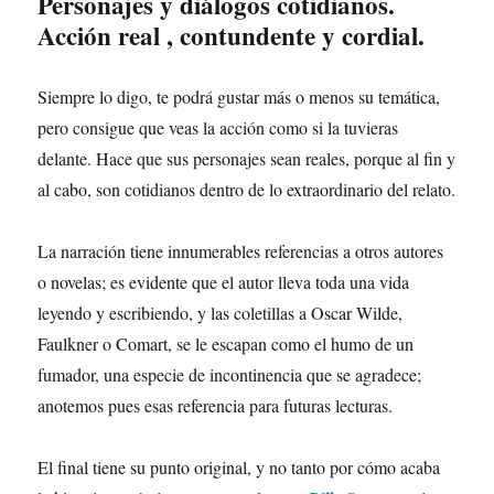
Personajes y diálogos cotidianos.
Acción real , contundente y cordial.
Siempre lo digo, te podrá gustar más o menos su temática,
pero consigue que veas la acción como si la tuvieras
delante. Hace que sus personajes sean reales, porque al fin y
al cabo, son cotidianos dentro de lo extraordinario del relato.
La narración tiene innumerables referencias a otros autores
o novelas; es evidente que el autor lleva toda una vida
leyendo y escribiendo, y las coletillas a Oscar Wilde,
Faulkner o Comart, se le escapan como el humo de un
fumador, una especie de incontinencia que se agradece;
anotemos pues esas referencia para futuras lecturas.
El final tiene su punto original, y no tanto por cómo acaba