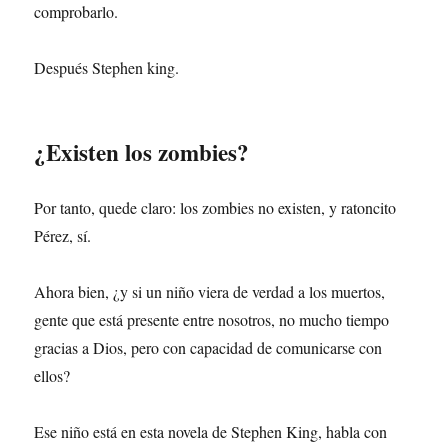
comprobarlo.
Después Stephen king.
¿Existen los zombies?
Por tanto, quede claro: los zombies no existen, y ratoncito
Pérez, sí.
Ahora bien, ¿y si un niño viera de verdad a los muertos,
gente que está presente entre nosotros, no mucho tiempo
gracias a Dios, pero con capacidad de comunicarse con
ellos?
Ese niño está en esta novela de Stephen King, habla con