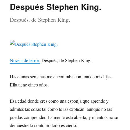
Después Stephen King.
Después, de Stephen King.
Novela de terror:
Después, de Stephen King.
Hace unas semanas me encontraba con una de mis hijas.
Ella tiene cinco años.
Esa edad donde eres como una esponja que aprende y
admites las cosas tal como te las explican, aunque no las
puedas comprender. La mente está abierta, y mientras no se
demuestre lo contrario todo es cierto.