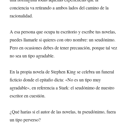
conciencia va retirando a ambos lados del camino de la
racionalidad.
A esa persona que ocupa tu escritorio y escribe tus novelas,
puedes llamarle si quieres con otro nombre: un seudónimo.
Pero en ocasiones debes de tener precaución, porque tal vez
no sea un tipo agradable.
En la propia novela de Stephen King se celebra un funeral
ficticio donde el epitafio dicta: «No es un tipo muy
agradable», en referencia a Stark: el seudónimo de nuestro
escritor en cuestión.
¿Qué harías si el autor de las novelas, tu pseudónimo, fuera
un tipo perverso?