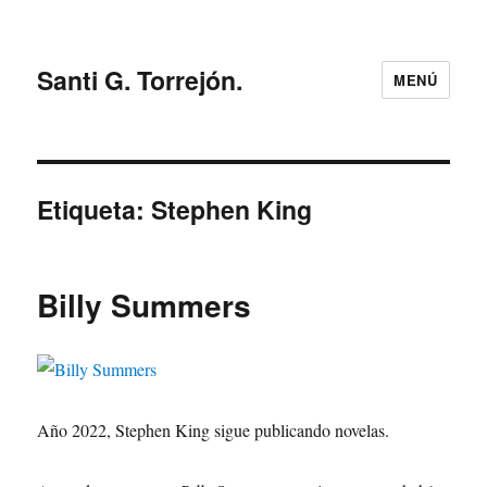
Santi G. Torrejón.
MENÚ
Etiqueta:
Stephen King
Billy Summers
Año 2022, Stephen King sigue publicando novelas.