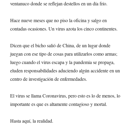
ventanuco donde se reflejan destellos en un día frío.
Hace nueve meses que no piso la oficina y salgo en
contadas ocasiones. Un virus azota los cinco continentes.
Dicen que el bicho salió de China, de un lugar donde
juegan con ese tipo de cosas para utilizarlos como armas;
luego cuando el virus escapa y la pandemia se propaga,
eluden responsabilidades aduciendo algún accidente en un
centro de investigación de enfermedades.
El virus se llama Coronavirus, pero esto es lo de menos, lo
importante es que es altamente contagioso y mortal.
Hasta aquí, la realidad.