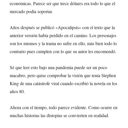
económicas. Parece ser que trece dólares era todo lo que el
mercado podía soportar.
Años después se publicó «Apocalipsis» con el texto que la
anterior versión había perdido en el camino. Los personajes
son los mismos y la trama no sufre en ello, más bien todo lo
contrario pues cumplen con lo que su autor les encomendó.
Sé que leer esto bajo una pandemia puede ser un poco
macabro, pero quise comprobar la visión que tenía Stephen
King de una catástrofe viral cuando escribió la novela en los
años 80.
Ahora con el tiempo, todo parece evidente. Como ocurre en
muchas historias las distopías se convierten en realidad.