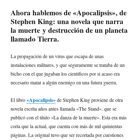
Ahora hablemos de «Apocalipsis», de
Stephen King: una novela que narra
la muerte y destrucción de un planeta
llamado Tierra.
La propagación de un virus que escapa de unas
instalaciones militares, y que seguramente se trataba de un
bicho con el que jugaban los científicos por si acaso era
necesario matar a algún enemigo en una futura guerra.
«Apocalipsis»
El libro
de Stephen King proviene de otra
novela escrita años antes llamada «The Stand», que se
publicó con el título «La danza de la muerte». Esta era más
corta que la actual, que cuenta con más de mil quinientas
páginas. La original tuvo que ser recortada por cuestiones