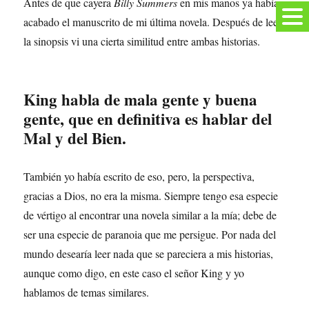
Antes de que cayera
Billy Summers
en mis manos ya había
acabado el manuscrito de mi última novela. Después de leer
la sinopsis vi una cierta similitud entre ambas historias.
King habla de mala gente y buena
gente, que en definitiva es hablar del
Mal y del Bien.
También yo había escrito de eso, pero, la perspectiva,
gracias a Dios, no era la misma. Siempre tengo esa especie
de vértigo al encontrar una novela similar a la mía; debe de
ser una especie de paranoia que me persigue. Por nada del
mundo desearía leer nada que se pareciera a mis historias,
aunque como digo, en este caso el señor King y yo
hablamos de temas similares.