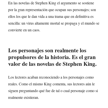
En las novelas de Stephen King el argumento se sostiene
por la gran representación que ocupan sus personajes; son
ellos los que le dan vida a una trama que en definitiva es
sencilla: un virus altamente mortal se propaga y el mundo se
convierte en un caos.
Los personajes son realmente los
propulsores de la historia. Es el gran
valor de las novelas de Stephen King.
Los lectores acaban reconociendo a los personajes como
reales. Como el mismo King comenta, sus lectores aún le
siguen preguntando qué fue de tal o cual personaje como si
realmente existieran.