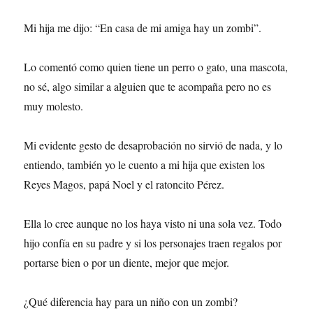
Mi hija me dijo: “En casa de mi amiga hay un zombi”.
Lo comentó como quien tiene un perro o gato, una mascota,
no sé, algo similar a alguien que te acompaña pero no es
muy molesto.
Mi evidente gesto de desaprobación no sirvió de nada, y lo
entiendo, también yo le cuento a mi hija que existen los
Reyes Magos, papá Noel y el ratoncito Pérez.
Ella lo cree aunque no los haya visto ni una sola vez. Todo
hijo confía en su padre y si los personajes traen regalos por
portarse bien o por un diente, mejor que mejor.
¿Qué diferencia hay para un niño con un zombi?