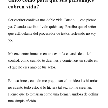
cobren vida?
Ser escritor conlleva una doble vida. Bueno…, eso pienso
yo. Cuando escribo olvido quién soy. Percibo que el señor
que está delante del procesador de textos tecleando no soy
yo.
Me encuentro inmerso en una extraña catarsis de difícil
control, como cuando te duermes y comienzas un sueño en
el que no eres amo de tus actos.
En ocasiones, cuando me preguntan cómo ideo las historias,
no cuento todo esto; si lo hiciera tal vez no me creerían.
Pienso que lo tomarían como una forma vanidosa de definir
una simple afición.