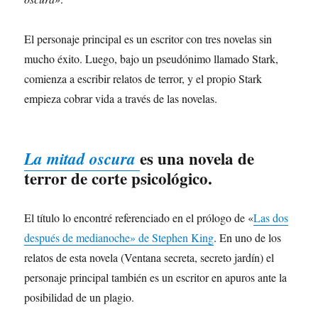
El personaje principal es un escritor con tres novelas sin
mucho éxito. Luego, bajo un pseudónimo llamado Stark,
comienza a escribir relatos de terror, y el propio Stark
empieza cobrar vida a través de las novelas.
es una novela de
La mitad oscura
terror de corte psicológico.
El título lo encontré referenciado en el prólogo de «
Las dos
después de medianoche» de Stephen King
. En uno de los
relatos de esta novela (Ventana secreta, secreto jardín) el
personaje principal también es un escritor en apuros ante la
posibilidad de un plagio.