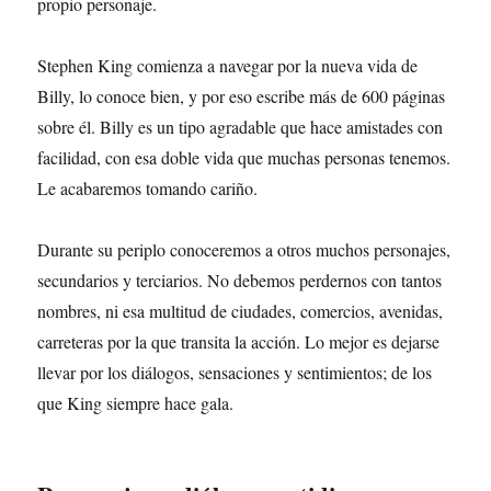
propio personaje.
Stephen King comienza a navegar por la nueva vida de
Billy, lo conoce bien, y por eso escribe más de 600 páginas
sobre él. Billy es un tipo agradable que hace amistades con
facilidad, con esa doble vida que muchas personas tenemos.
Le acabaremos tomando cariño.
Durante su periplo conoceremos a otros muchos personajes,
secundarios y terciarios. No debemos perdernos con tantos
nombres, ni esa multitud de ciudades, comercios, avenidas,
carreteras por la que transita la acción. Lo mejor es dejarse
llevar por los diálogos, sensaciones y sentimientos; de los
que King siempre hace gala.