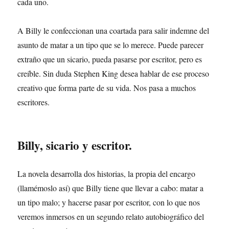
cada uno.
A Billy le confeccionan una coartada para salir indemne del
asunto de matar a un tipo que se lo merece. Puede parecer
extraño que un sicario, pueda pasarse por escritor, pero es
creíble. Sin duda Stephen King desea hablar de ese proceso
creativo que forma parte de su vida. Nos pasa a muchos
escritores.
Billy, sicario y escritor.
La novela desarrolla dos historias, la propia del encargo
(llamémoslo así) que Billy tiene que llevar a cabo: matar a
un tipo malo; y hacerse pasar por escritor, con lo que nos
veremos inmersos en un segundo relato autobiográfico del