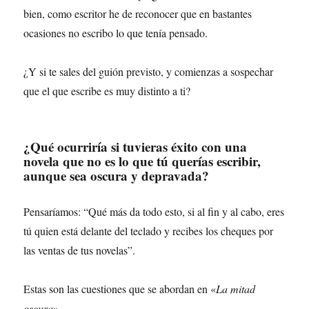
bien, como escritor he de reconocer que en bastantes
ocasiones no escribo lo que tenía pensado.
¿Y si te sales del guión previsto, y comienzas a sospechar
que el que escribe es muy distinto a ti?
¿Qué ocurriría si tuvieras éxito con una
novela que no es lo que tú querías escribir,
aunque sea oscura y depravada?
Pensaríamos: “Qué más da todo esto, si al fin y al cabo, eres
tú quien está delante del teclado y recibes los cheques por
las ventas de tus novelas”.
Estas son las cuestiones que se abordan en «
La mitad
oscura
».