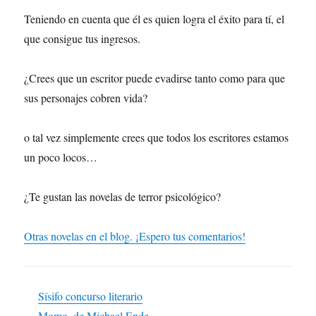
Teniendo en cuenta que él es quien logra el éxito para tí, el
que consigue tus ingresos.
¿Crees que un escritor puede evadirse tanto como para que
sus personajes cobren vida?
o tal vez simplemente crees que todos los escritores estamos
un poco locos…
¿Te gustan las novelas de terror psicológico?
Otras novelas en el blog. ¡Espero tus comentarios!
Sísifo concurso literario
Momo, de Michael Ende