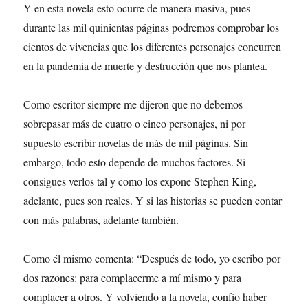
Y en esta novela esto ocurre de manera masiva, pues
durante las mil quinientas páginas podremos comprobar los
cientos de vivencias que los diferentes personajes concurren
en la pandemia de muerte y destrucción que nos plantea.
Como escritor siempre me dijeron que no debemos
sobrepasar más de cuatro o cinco personajes, ni por
supuesto escribir novelas de más de mil páginas. Sin
embargo, todo esto depende de muchos factores. Si
consigues verlos tal y como los expone Stephen King,
adelante, pues son reales. Y si las historias se pueden contar
con más palabras, adelante también.
Como él mismo comenta: “Después de todo, yo escribo por
dos razones: para complacerme a mí mismo y para
complacer a otros. Y volviendo a la novela, confío haber