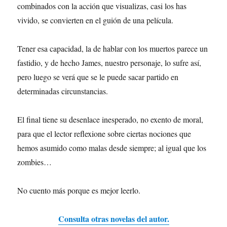
combinados con la acción que visualizas, casi los has
vivido, se convierten en el guión de una película.
Tener esa capacidad, la de hablar con los muertos parece un
fastidio, y de hecho James, nuestro personaje, lo sufre así,
pero luego se verá que se le puede sacar partido en
determinadas circunstancias.
El final tiene su desenlace inesperado, no exento de moral,
para que el lector reflexione sobre ciertas nociones que
hemos asumido como malas desde siempre; al igual que los
zombies…
No cuento más porque es mejor leerlo.
Consulta otras novelas del autor.