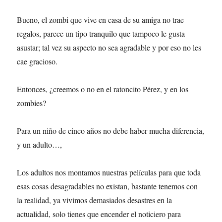
Bueno, el zombi que vive en casa de su amiga no trae
regalos, parece un tipo tranquilo que tampoco le gusta
asustar; tal vez su aspecto no sea agradable y por eso no les
cae gracioso.
Entonces, ¿creemos o no en el ratoncito Pérez, y en los
zombies?
Para un niño de cinco años no debe haber mucha diferencia,
y un adulto…,
Los adultos nos montamos nuestras películas para que toda
esas cosas desagradables no existan, bastante tenemos con
la realidad, ya vivimos demasiados desastres en la
actualidad, solo tienes que encender el noticiero para