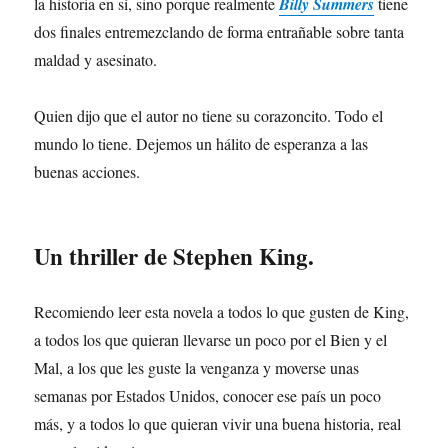
la historia en sí, sino porque realmente
Billy Summers
tiene
dos finales entremezclando de forma entrañable sobre tanta
maldad y asesinato.
Quien dijo que el autor no tiene su corazoncito. Todo el
mundo lo tiene. Dejemos un hálito de esperanza a las
buenas acciones.
Un thriller de Stephen King.
Recomiendo leer esta novela a todos lo que gusten de King,
a todos los que quieran llevarse un poco por el Bien y el
Mal, a los que les guste la venganza y moverse unas
semanas por Estados Unidos, conocer ese país un poco
más, y a todos lo que quieran vivir una buena historia, real