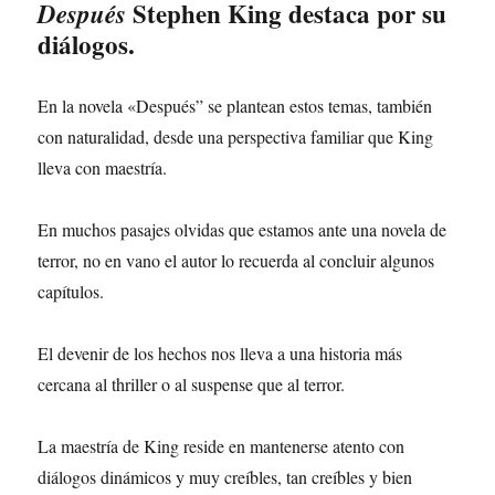
Stephen King destaca por su
Después
diálogos.
En la novela «Después” se plantean estos temas, también
con naturalidad, desde una perspectiva familiar que King
lleva con maestría.
En muchos pasajes olvidas que estamos ante una novela de
terror, no en vano el autor lo recuerda al concluir algunos
capítulos.
El devenir de los hechos nos lleva a una historia más
cercana al thriller o al suspense que al terror.
La maestría de King reside en mantenerse atento con
diálogos dinámicos y muy creíbles, tan creíbles y bien