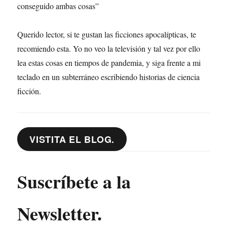
conseguido ambas cosas”
Querido lector, si te gustan las ficciones apocalípticas, te
recomiendo esta. Yo no veo la televisión y tal vez por ello
lea estas cosas en tiempos de pandemia, y siga frente a mi
teclado en un subterráneo escribiendo historias de ciencia
ficción.
VISTITA EL BLOG.
Suscríbete a la
Newsletter.