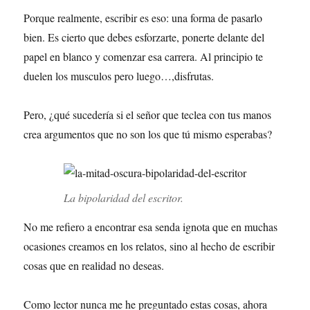
Porque realmente, escribir es eso: una forma de pasarlo
bien. Es cierto que debes esforzarte, ponerte delante del
papel en blanco y comenzar esa carrera. Al principio te
duelen los musculos pero luego…,disfrutas.
Pero, ¿qué sucedería si el señor que teclea con tus manos
crea argumentos que no son los que tú mismo esperabas?
La bipolaridad del escritor.
No me refiero a encontrar esa senda ignota que en muchas
ocasiones creamos en los relatos, sino al hecho de escribir
cosas que en realidad no deseas.
Como lector nunca me he preguntado estas cosas, ahora