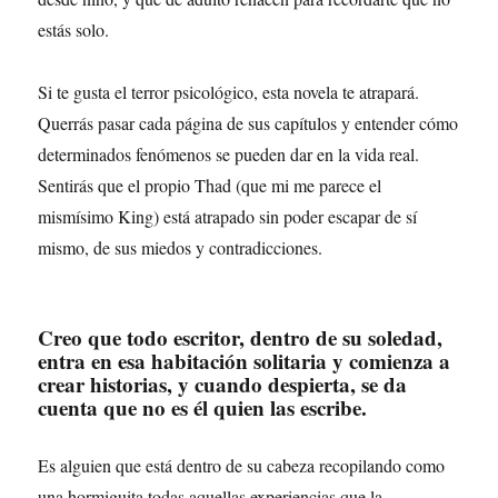
estás solo.
Si te gusta el terror psicológico, esta novela te atrapará.
Querrás pasar cada página de sus capítulos y entender cómo
determinados fenómenos se pueden dar en la vida real.
Sentirás que el propio Thad (que mi me parece el
mismísimo King) está atrapado sin poder escapar de sí
mismo, de sus miedos y contradicciones.
Creo que todo escritor, dentro de su soledad,
entra en esa habitación solitaria y comienza a
crear historias, y cuando despierta, se da
cuenta que no es él quien las escribe.
Es alguien que está dentro de su cabeza recopilando como
una hormiguita todas aquellas experiencias que la