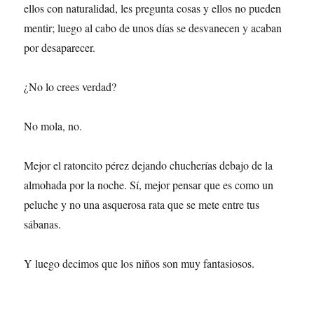
ellos con naturalidad, les pregunta cosas y ellos no pueden
mentir; luego al cabo de unos días se desvanecen y acaban
por desaparecer.
¿No lo crees verdad?
No mola, no.
Mejor el ratoncito pérez dejando chucherías debajo de la
almohada por la noche. Sí, mejor pensar que es como un
peluche y no una asquerosa rata que se mete entre tus
sábanas.
Y luego decimos que los niños son muy fantasiosos.