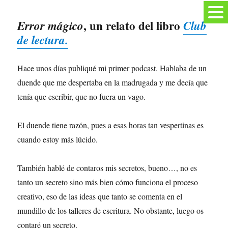
, un relato del libro
Error mágico
Club
de lectura.
Hace unos días publiqué mi primer podcast. Hablaba de un
duende que me despertaba en la madrugada y me decía que
tenía que escribir, que no fuera un vago.
El duende tiene razón, pues a esas horas tan vespertinas es
cuando estoy más lúcido.
También hablé de contaros mis secretos, bueno…, no es
tanto un secreto sino más bien cómo funciona el proceso
creativo, eso de las ideas que tanto se comenta en el
mundillo de los talleres de escritura. No obstante, luego os
contaré un secreto.