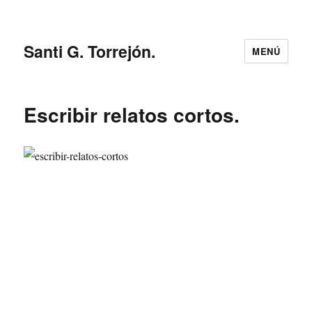
Santi G. Torrejón.
MENÚ
Escribir relatos cortos.