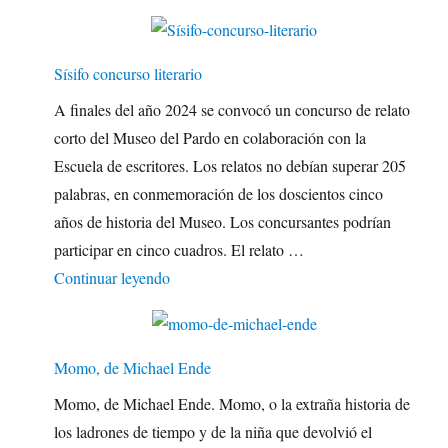
Sísifo concurso literario
A finales del año 2024 se convocó un concurso de relato
corto del Museo del Pardo en colaboración con la
Escuela de escritores. Los relatos no debían superar 205
palabras, en conmemoración de los doscientos cinco
años de historia del Museo. Los concursantes podrían
participar en cinco cuadros. El relato …
"Sísifo concurso literario"
Continuar leyendo
Momo, de Michael Ende
Momo, de Michael Ende. Momo, o la extraña historia de
los ladrones de tiempo y de la niña que devolvió el