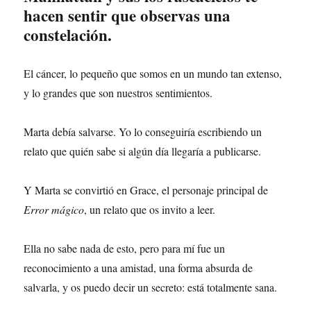
hacen sentir que observas una
constelación.
El cáncer, lo pequeño que somos en un mundo tan extenso,
y lo grandes que son nuestros sentimientos.
Marta debía salvarse. Yo lo conseguiría escribiendo un
relato que quién sabe si algún día llegaría a publicarse.
Y Marta se convirtió en Grace, el personaje principal de
Error mágico
, un relato que os invito a leer.
Ella no sabe nada de esto, pero para mí fue un
reconocimiento a una amistad, una forma absurda de
salvarla, y os puedo decir un secreto: está totalmente sana.