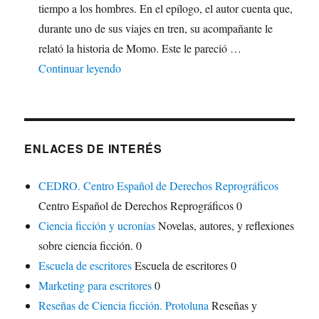
tiempo a los hombres. En el epílogo, el autor cuenta que,
durante uno de sus viajes en tren, su acompañante le
relató la historia de Momo. Este le pareció …
"Momo, de Michael Ende"
Continuar leyendo
ENLACES DE INTERÉS
CEDRO. Centro Español de Derechos Reprográficos
Centro Español de Derechos Reprográficos 0
Ciencia ficción y ucronías
Novelas, autores, y reflexiones
sobre ciencia ficción. 0
Escuela de escritores
Escuela de escritores 0
Marketing para escritores
0
Reseñas de Ciencia ficción. Protoluna
Reseñas y