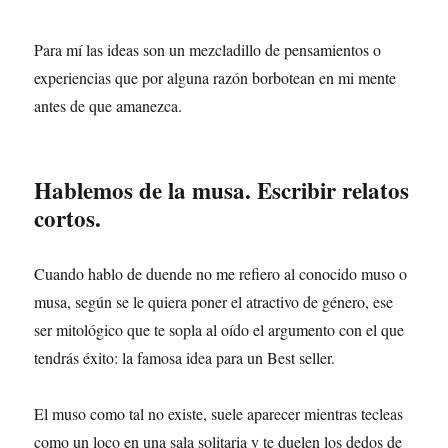
Para mí las ideas son un mezcladillo de pensamientos o
experiencias que por alguna razón borbotean en mi mente
antes de que amanezca.
Hablemos de la musa. Escribir relatos
cortos.
Cuando hablo de duende no me refiero al conocido muso o
musa, según se le quiera poner el atractivo de género, ese
ser mitológico que te sopla al oído el argumento con el que
tendrás éxito: la famosa idea para un Best seller.
El muso como tal no existe, suele aparecer mientras tecleas
como un loco en una sala solitaria y te duelen los dedos de