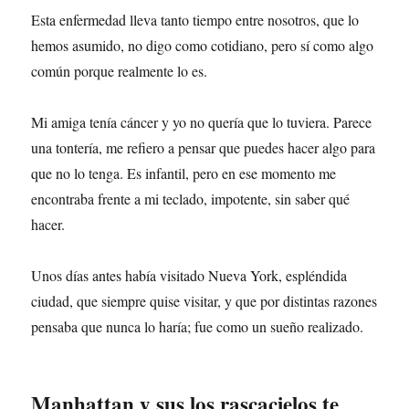
Esta enfermedad lleva tanto tiempo entre nosotros, que lo
hemos asumido, no digo como cotidiano, pero sí como algo
común porque realmente lo es.
Mi amiga tenía cáncer y yo no quería que lo tuviera. Parece
una tontería, me refiero a pensar que puedes hacer algo para
que no lo tenga. Es infantil, pero en ese momento me
encontraba frente a mi teclado, impotente, sin saber qué
hacer.
Unos días antes había visitado Nueva York, espléndida
ciudad, que siempre quise visitar, y que por distintas razones
pensaba que nunca lo haría; fue como un sueño realizado.
Manhattan y sus los rascacielos te