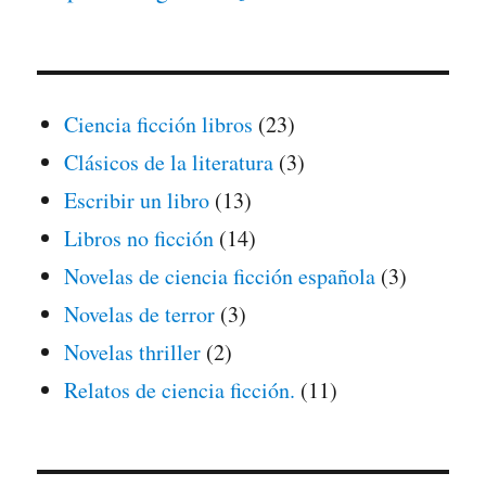
Ciencia ficción libros
(23)
Clásicos de la literatura
(3)
Escribir un libro
(13)
Libros no ficción
(14)
Novelas de ciencia ficción española
(3)
Novelas de terror
(3)
Novelas thriller
(2)
Relatos de ciencia ficción.
(11)