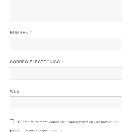
NOMBRE
*
CORREO ELECTRÓNICO
*
WEB
Guarda mi nombre, correo electrónico y web en este navegador
para la próxima vez que comente.