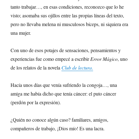
tanto trabajar…, en esas condiciones, reconozco que lo he
visto; asomaba sus ojillos entre las propias líneas del texto,
pero no llevaba melena ni musculosos bíceps, ni siquiera era
una mujer.
Con uno de esos potajes de sensaciones, pensamientos y
experiencias fue como empecé a escribir
Error Mágico
, uno
de los relatos de la novela
Club de lectura
.
Hacía unos días que venía sufriendo la congoja…, una
amiga me había dicho que tenía cáncer: el puto cáncer
(perdón por la expresión).
¿Quién no conoce algún caso? familiares, amigos,
compañeros de trabajo, ¡Dios mío! Es una lacra.