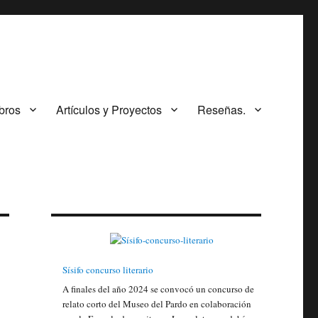
ibros
Artículos y Proyectos
Reseñas.
Sísifo concurso literario
A finales del año 2024 se convocó un concurso de
relato corto del Museo del Pardo en colaboración