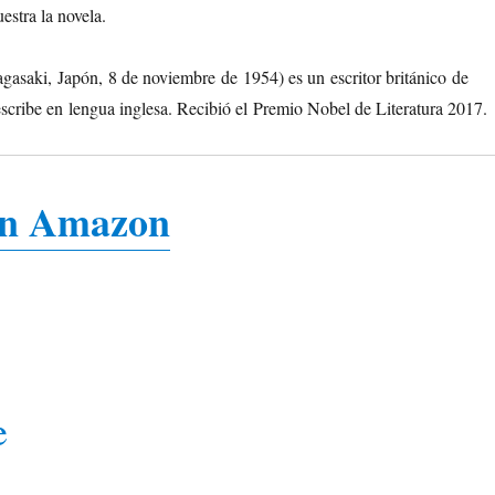
estra la novela.
asaki, Japón, 8 de noviembre de 1954) es un escritor británico de
scribe en lengua inglesa. Recibió el Premio Nobel de Literatura 2017.
en Amazon