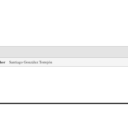
hor
Santiago González Torrejón