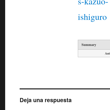
Summary
Aut
Deja una respuesta