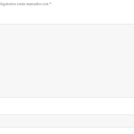
ligatorios están marcados con
*