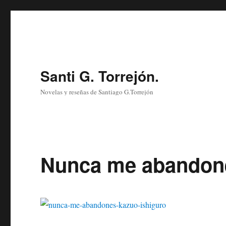
Santi G. Torrejón.
Novelas y reseñas de Santiago G.Torrejón
Nunca me abandone