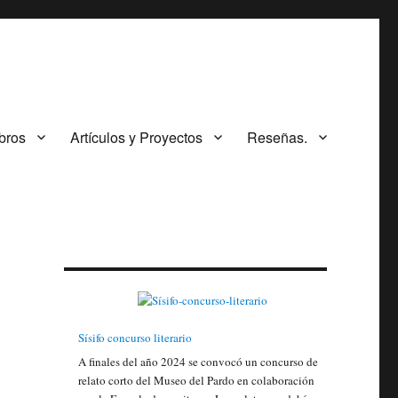
ibros
Artículos y Proyectos
Reseñas.
Sísifo concurso literario
A finales del año 2024 se convocó un concurso de
relato corto del Museo del Pardo en colaboración