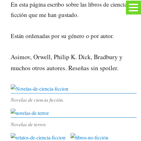
En esta página escribo sobre las libros de ciencia
ficción que me han gustado.
Están ordenadas por su género o por autor.
Asimov, Orwell, Philip K. Dick, Bradbury y
muchos otros autores. Reseñas sin spoiler.
Novelas de ciencia ficción.
Novelas de terror.