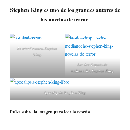
Stephen King es uno de los grandes autores de
las novelas de terror
.
La mitad oscura. Stephen
King.
Las dos después de
medianoche. Stephen King.
Apocalipsis, Stephen King.
Pulsa sobre la imagen para leer la reseña.