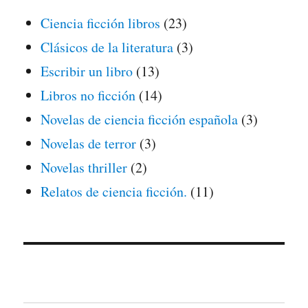
Ciencia ficción libros
(23)
Clásicos de la literatura
(3)
Escribir un libro
(13)
Libros no ficción
(14)
Novelas de ciencia ficción española
(3)
Novelas de terror
(3)
Novelas thriller
(2)
Relatos de ciencia ficción.
(11)