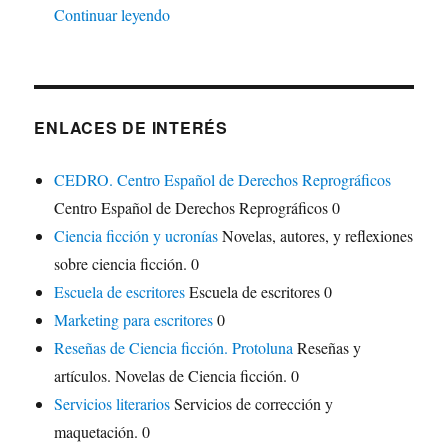
"Momo, de Michael Ende"
Continuar leyendo
ENLACES DE INTERÉS
CEDRO. Centro Español de Derechos Reprográficos
Centro Español de Derechos Reprográficos 0
Ciencia ficción y ucronías
Novelas, autores, y reflexiones
sobre ciencia ficción. 0
Escuela de escritores
Escuela de escritores 0
Marketing para escritores
0
Reseñas de Ciencia ficción. Protoluna
Reseñas y
artículos. Novelas de Ciencia ficción. 0
Servicios literarios
Servicios de corrección y
maquetación. 0