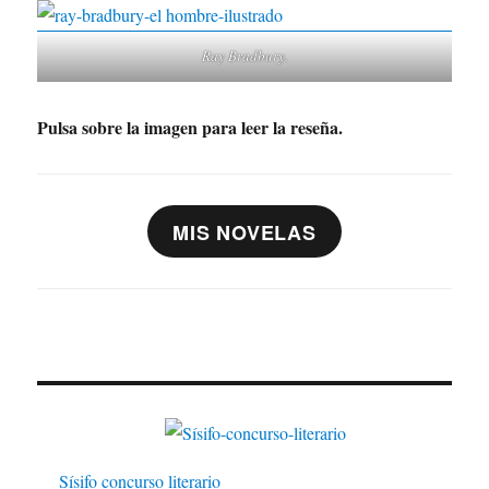
Ray Bradbury.
Pulsa sobre la imagen para leer la reseña.
MIS NOVELAS
Sísifo concurso literario