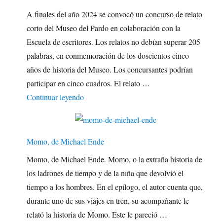
A finales del año 2024 se convocó un concurso de relato
corto del Museo del Pardo en colaboración con la
Escuela de escritores. Los relatos no debían superar 205
palabras, en conmemoración de los doscientos cinco
años de historia del Museo. Los concursantes podrían
participar en cinco cuadros. El relato …
"Sísifo concurso literario"
Continuar leyendo
Momo, de Michael Ende
Momo, de Michael Ende. Momo, o la extraña historia de
los ladrones de tiempo y de la niña que devolvió el
tiempo a los hombres. En el epílogo, el autor cuenta que,
durante uno de sus viajes en tren, su acompañante le
relató la historia de Momo. Este le pareció …