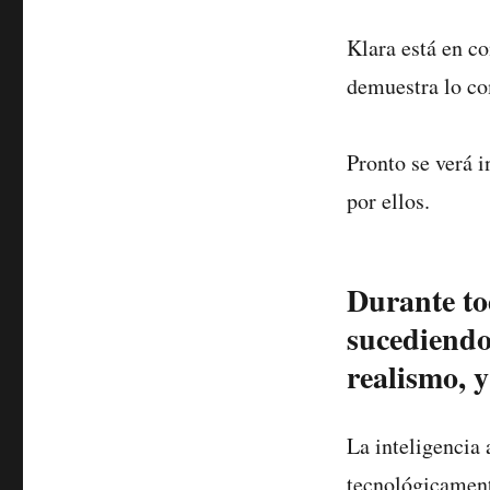
Klara está en co
demuestra lo co
Pronto se verá 
por ellos.
Durante to
sucediendo
realismo, 
La inteligencia 
tecnológicament