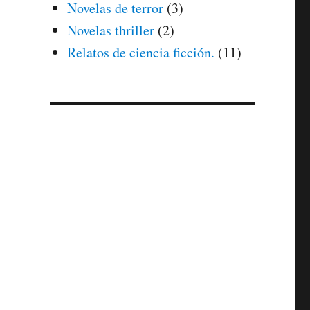
Novelas de terror
(3)
Novelas thriller
(2)
Relatos de ciencia ficción.
(11)
.