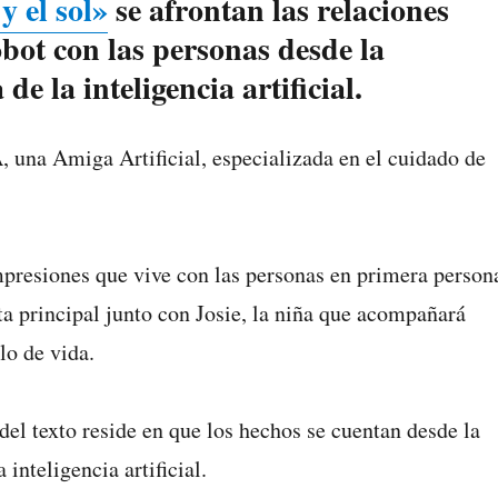
y el sol»
se afrontan las relaciones
obot con las personas desde la
de la inteligencia artificial.
, una Amiga Artificial, especializada en el cuidado de
mpresiones que vive con las personas en primera person
ta principal junto con Josie, la niña que acompañará
lo de vida.
del texto reside en que los hechos se cuentan desde la
 inteligencia artificial.