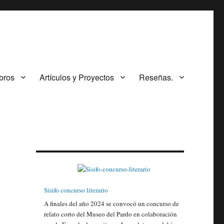
ibros
Artículos y Proyectos
Reseñas.
Sísifo concurso literario
A finales del año 2024 se convocó un concurso de
relato corto del Museo del Pardo en colaboración