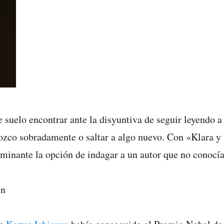
 suelo encontrar ante la disyuntiva de seguir leyendo a
ozco sobradamente o saltar a algo nuevo. Con «Klara y
rminante la opción de indagar a un autor que no conocía
un