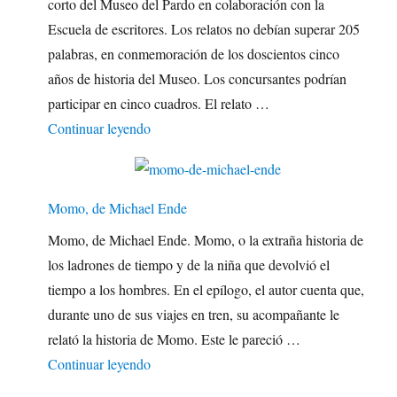
corto del Museo del Pardo en colaboración con la
Escuela de escritores. Los relatos no debían superar 205
palabras, en conmemoración de los doscientos cinco
años de historia del Museo. Los concursantes podrían
participar en cinco cuadros. El relato …
"Sísifo concurso literario"
Continuar leyendo
Momo, de Michael Ende
Momo, de Michael Ende. Momo, o la extraña historia de
los ladrones de tiempo y de la niña que devolvió el
tiempo a los hombres. En el epílogo, el autor cuenta que,
durante uno de sus viajes en tren, su acompañante le
relató la historia de Momo. Este le pareció …
"Momo, de Michael Ende"
Continuar leyendo