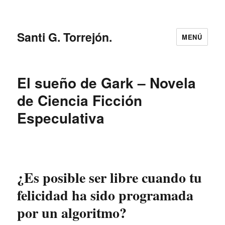
Santi G. Torrejón.
MENÚ
El sueño de Gark – Novela
de Ciencia Ficción
Especulativa
¿Es posible ser libre cuando tu
felicidad ha sido programada
por un algoritmo?