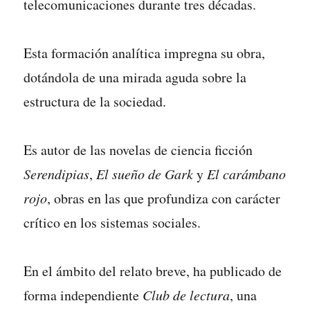
telecomunicaciones durante tres décadas.
Esta formación analítica impregna su obra,
dotándola de una mirada aguda sobre la
estructura de la sociedad.
Es autor de las novelas de ciencia ficción
Serendipias
,
El sueño de Gark
y
El carámbano
rojo
, obras en las que profundiza con carácter
crítico en los sistemas sociales.
En el ámbito del relato breve, ha publicado de
forma independiente
Club de lectura
, una