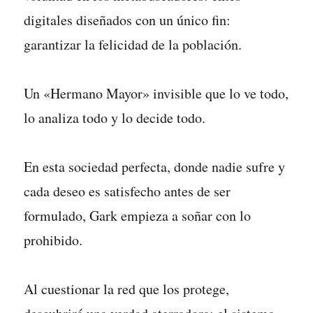
digitales diseñados con un único fin:
garantizar la felicidad de la población.
Un «Hermano Mayor» invisible que lo ve todo,
lo analiza todo y lo decide todo.
En esta sociedad perfecta, donde nadie sufre y
cada deseo es satisfecho antes de ser
formulado, Gark empieza a soñar con lo
prohibido.
Al cuestionar la red que los protege,