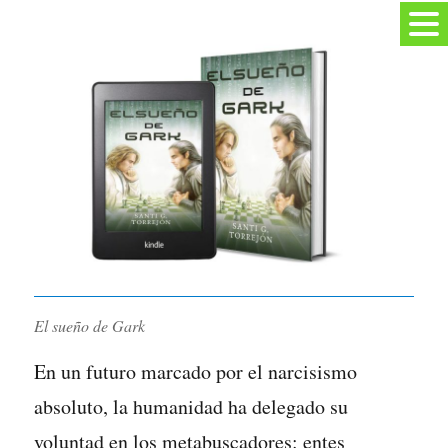
El sueño de Gark
En un futuro marcado por el narcisismo
absoluto, la humanidad ha delegado su
voluntad en los metabuscadores: entes