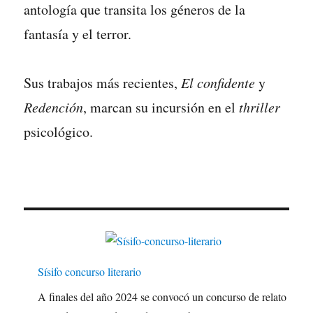
antología que transita los géneros de la
fantasía y el terror.
Sus trabajos más recientes,
El confidente
y
Redención
, marcan su incursión en el
thriller
psicológico.
Sísifo concurso literario
A finales del año 2024 se convocó un concurso de relato