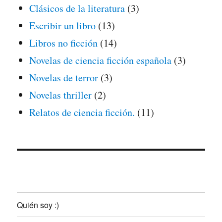
Clásicos de la literatura
(3)
Escribir un libro
(13)
Libros no ficción
(14)
Novelas de ciencia ficción española
(3)
Novelas de terror
(3)
Novelas thriller
(2)
Relatos de ciencia ficción.
(11)
Quién soy :)