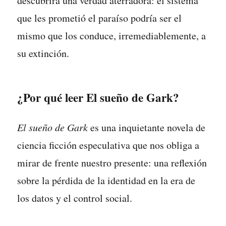
descubrirá una verdad aterradora: el sistema
que les prometió el paraíso podría ser el
mismo que los conduce, irremediablemente, a
su extinción.
¿Por qué leer El sueño de Gark?
El sueño de Gark
es una inquietante novela de
ciencia ficción especulativa que nos obliga a
mirar de frente nuestro presente: una reflexión
sobre la pérdida de la identidad en la era de
los datos y el control social.