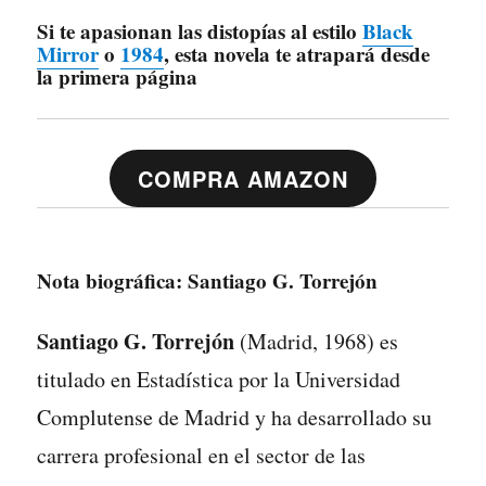
Si te apasionan las distopías al estilo
Black
Mirror
o
1984
, esta novela te atrapará desde
la primera página
COMPRA AMAZON
Nota biográfica: Santiago G. Torrejón
Santiago G. Torrejón
(Madrid, 1968) es
titulado en Estadística por la Universidad
Complutense de Madrid y ha desarrollado su
carrera profesional en el sector de las