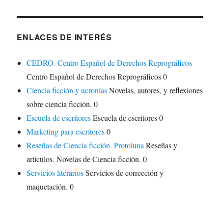
ENLACES DE INTERÉS
CEDRO. Centro Español de Derechos Reprográficos
Centro Español de Derechos Reprográficos 0
Ciencia ficción y ucronías
Novelas, autores, y reflexiones
sobre ciencia ficción. 0
Escuela de escritores
Escuela de escritores 0
Marketing para escritores
0
Reseñas de Ciencia ficción. Protoluna
Reseñas y
artículos. Novelas de Ciencia ficción. 0
Servicios literarios
Servicios de corrección y
maquetación. 0